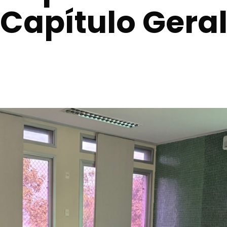
Capítulo Gera