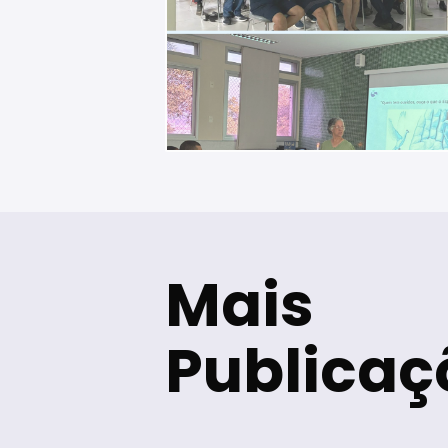
Mais
Publicaç