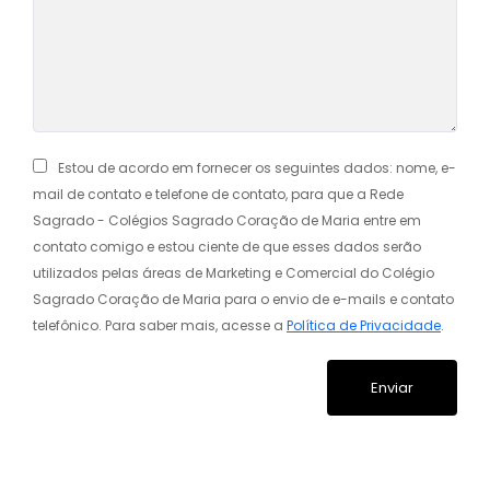
Estou de acordo em fornecer os seguintes dados: nome, e-
mail de contato e telefone de contato, para que a Rede
Sagrado - Colégios Sagrado Coração de Maria entre em
contato comigo e estou ciente de que esses dados serão
utilizados pelas áreas de Marketing e Comercial do Colégio
Sagrado Coração de Maria para o envio de e-mails e contato
telefônico. Para saber mais, acesse a
Política de Privacidade
.