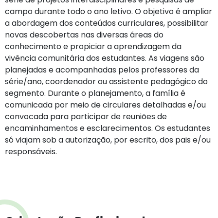
campo durante todo o ano letivo. O objetivo é ampliar
a abordagem dos conteúdos curriculares, possibilitar
novas descobertas nas diversas áreas do
conhecimento e propiciar a aprendizagem da
vivência comunitária dos estudantes. As viagens são
planejadas e acompanhadas pelos professores da
série/ano, coordenador ou assistente pedagógico do
segmento. Durante o planejamento, a família é
comunicada por meio de circulares detalhadas e/ou
convocada para participar de reuniões de
encaminhamentos e esclarecimentos. Os estudantes
só viajam sob a autorização, por escrito, dos pais e/ou
responsáveis.