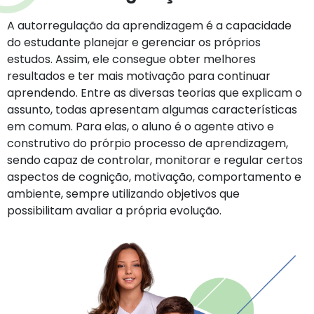
A autorregulação da aprendizagem é a capacidade
do estudante planejar e gerenciar os próprios
estudos. Assim, ele consegue obter melhores
resultados e ter mais motivação para continuar
aprendendo. Entre as diversas teorias que explicam o
assunto, todas apresentam algumas características
em comum. Para elas, o aluno é o agente ativo e
construtivo do prórpio processo de aprendizagem,
sendo capaz de controlar, monitorar e regular certos
aspectos de cognição, motivação, comportamento e
ambiente, sempre utilizando objetivos que
possibilitam avaliar a própria evolução.