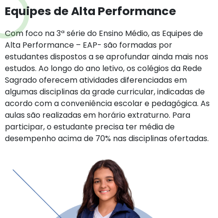
Equipes de Alta Performance
Com foco na 3ª série do Ensino Médio, as Equipes de
Alta Performance – EAP- são formadas por
estudantes dispostos a se aprofundar ainda mais nos
estudos. Ao longo do ano letivo, os colégios da Rede
Sagrado oferecem atividades diferenciadas em
algumas disciplinas da grade curricular, indicadas de
acordo com a conveniência escolar e pedagógica. As
aulas são realizadas em horário extraturno. Para
participar, o estudante precisa ter média de
desempenho acima de 70% nas disciplinas ofertadas.