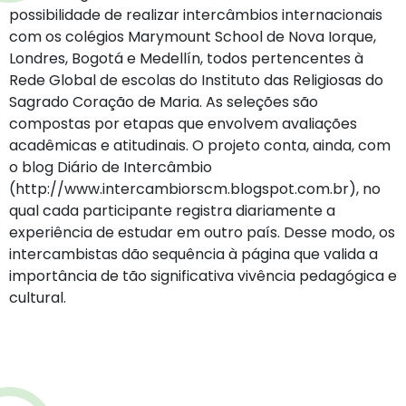
possibilidade de realizar intercâmbios internacionais
com os colégios Marymount School de Nova Iorque,
Londres, Bogotá e Medellín, todos pertencentes à
Rede Global de escolas do Instituto das Religiosas do
Sagrado Coração de Maria. As seleções são
compostas por etapas que envolvem avaliações
acadêmicas e atitudinais. O projeto conta, ainda, com
o blog Diário de Intercâmbio
(http://www.intercambiorscm.blogspot.com.br), no
qual cada participante registra diariamente a
experiência de estudar em outro país. Desse modo, os
intercambistas dão sequência à página que valida a
importância de tão significativa vivência pedagógica e
cultural.