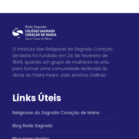
O Instituto das Religiosas do Sagrado Coração
de Maria foi fundado em 24 de fevereiro de
1849, quando um grupo de mulheres se uniu
para formar uma comunidade dedicada às
obras do Padre Pedro João Antônio Gailhac.
Links Úteis
Religiosas do Sagrado Coração de Maria
Blog Rede Sagrado
Blog Intercâmbio