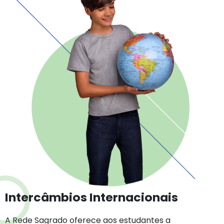
Intercâmbios Internacionais
A Rede Sagrado oferece aos estudantes a