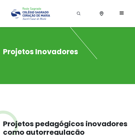
Projetos Inovadores
Projetos pedagógicos inovadores
como autorregulação