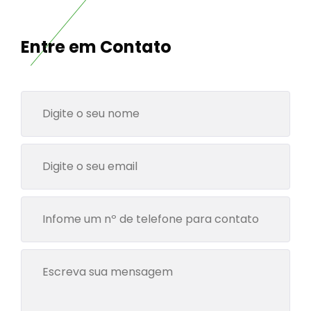
Entre em Contato