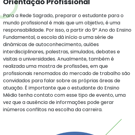
Orientação Profissional
Para a Rede Sagrado, preparar o estudante para o
mundo profissional é mais que um objetivo, é uma
responsabilidade. Por isso, a partir do 9º Ano do Ensino
Fundamental, a escola dá início a uma série de
dinâmicas de autoconhecimento, aulões
interdisciplinares, palestras, simulados, debates e
visitas a universidades. Anualmente, também é
realizada uma mostra de profissões, em que
profissionais renomados do mercado de trabalho são
convidados para falar sobre as próprias áreas de
atuação. É importante que o estudante do Ensino
Médio tenha contato com esse tipo de evento, uma
vez que a ausência de informações pode gerar
inúmeros conflitos na escolha da carreira.