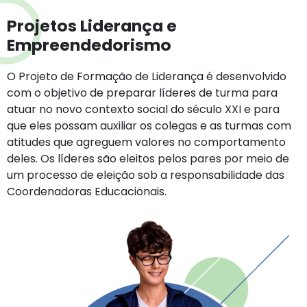
Projetos Liderança e
Empreendedorismo
O Projeto de Formação de Liderança é desenvolvido
com o objetivo de preparar líderes de turma para
atuar no novo contexto social do século XXI e para
que eles possam auxiliar os colegas e as turmas com
atitudes que agreguem valores no comportamento
deles. Os líderes são eleitos pelos pares por meio de
um processo de eleição sob a responsabilidade das
Coordenadoras Educacionais.