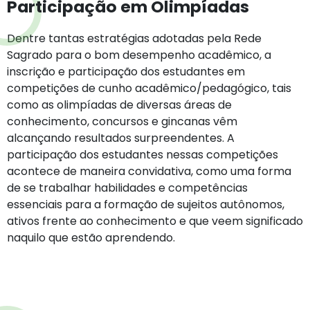
Participação em Olimpíadas
Dentre tantas estratégias adotadas pela Rede
Sagrado para o bom desempenho acadêmico, a
inscrição e participação dos estudantes em
competições de cunho acadêmico/pedagógico, tais
como as olimpíadas de diversas áreas de
conhecimento, concursos e gincanas vêm
alcançando resultados surpreendentes. A
participação dos estudantes nessas competições
acontece de maneira convidativa, como uma forma
de se trabalhar habilidades e competências
essenciais para a formação de sujeitos autônomos,
ativos frente ao conhecimento e que veem significado
naquilo que estão aprendendo.