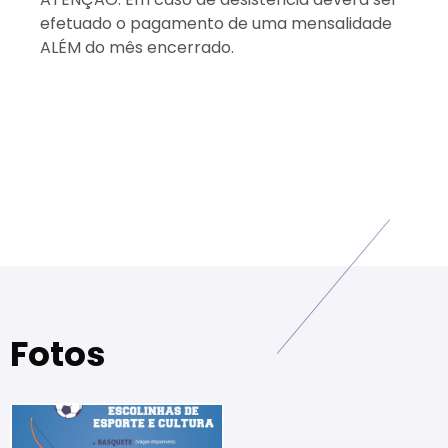
efetuado o pagamento de uma mensalidade
ALÉM do mês encerrado.
Fotos