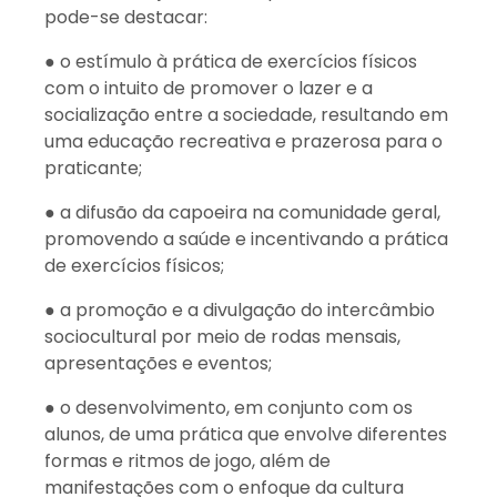
pode-se destacar:
● o estímulo à prática de exercícios físicos
com o intuito de promover o lazer e a
socialização entre a sociedade, resultando em
uma educação recreativa e prazerosa para o
praticante;
● a difusão da capoeira na comunidade geral,
promovendo a saúde e incentivando a prática
de exercícios físicos;
● a promoção e a divulgação do intercâmbio
sociocultural por meio de rodas mensais,
apresentações e eventos;
● o desenvolvimento, em conjunto com os
alunos, de uma prática que envolve diferentes
formas e ritmos de jogo, além de
manifestações com o enfoque da cultura