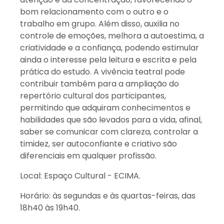
bom relacionamento com o outro e o
trabalho em grupo. Além disso, auxilia no
controle de emoções, melhora a autoestima, a
criatividade e a confiança, podendo estimular
ainda o interesse pela leitura e escrita e pela
prática do estudo. A vivência teatral pode
contribuir também para a ampliação do
repertório cultural dos participantes,
permitindo que adquiram conhecimentos e
habilidades que são levados para a vida, afinal,
saber se comunicar com clareza, controlar a
timidez, ser autoconfiante e criativo são
diferenciais em qualquer profissão.
Local: Espaço Cultural - ECIMA.
Horário: às segundas e às quartas-feiras, das
18h40 às 19h40.