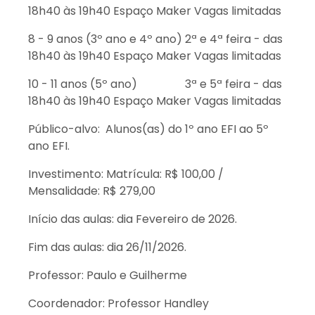
18h40 às 19h40 Espaço Maker Vagas limitadas
8 - 9 anos (3º ano e 4º ano) 2ª e 4ª feira - das
18h40 às 19h40 Espaço Maker Vagas limitadas
10 - 11 anos (5º ano) 3ª e 5ª feira - das
18h40 às 19h40 Espaço Maker Vagas limitadas
Público-alvo: Alunos(as) do 1º ano EFI ao 5º
ano EFI.
Investimento: Matrícula: R$ 100,00 /
Mensalidade: R$ 279,00
Início das aulas: dia Fevereiro de 2026.
Fim das aulas: dia 26/11/2026.
Professor: Paulo e Guilherme
Coordenador: Professor Handley