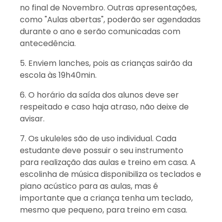
no final de Novembro. Outras apresentações,
como "Aulas abertas", poderão ser agendadas
durante o ano e serão comunicadas com
antecedência.
5. Enviem lanches, pois as crianças sairão da
escola às 19h40min.
6. O horário da saída dos alunos deve ser
respeitado e caso haja atraso, não deixe de
avisar.
7. Os ukuleles são de uso individual. Cada
estudante deve possuir o seu instrumento
para realização das aulas e treino em casa. A
escolinha de música disponibiliza os teclados e
piano acústico para as aulas, mas é
importante que a criança tenha um teclado,
mesmo que pequeno, para treino em casa.