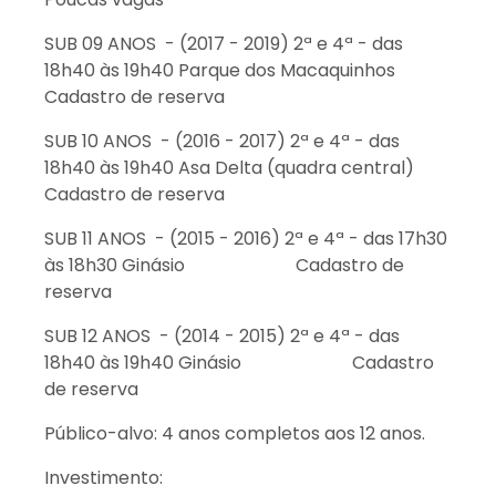
SUB 09 ANOS - (2017 - 2019) 2ª e 4ª - das
18h40 às 19h40 Parque dos Macaquinhos
Cadastro de reserva
SUB 10 ANOS - (2016 - 2017) 2ª e 4ª - das
18h40 às 19h40 Asa Delta (quadra central)
Cadastro de reserva
SUB 11 ANOS - (2015 - 2016) 2ª e 4ª - das 17h30
às 18h30 Ginásio Cadastro de
reserva
SUB 12 ANOS - (2014 - 2015) 2ª e 4ª - das
18h40 às 19h40 Ginásio Cadastro
de reserva
Público-alvo: 4 anos completos aos 12 anos.
Investimento: