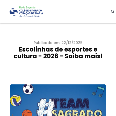
Publicado em: 22/12/2025
Escolinhas de esportes e
cultura - 2026 - Saiba mais!