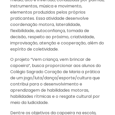
instrumentos, música e movimento,
elementos produzidos pelos próprios
praticantes. Essa atividade desenvolve
coordenação motora, lateralidade,
flexibilidade, autoconfiança, tomada de
decisão, respeito ao próximo, criatividade,
improvisação, atenção e cooperação, além do
espírito de coletividade.
O projeto “Vem criança, vem brincar de
capoeira”, busca proporcionar aos alunos do
Colégio Sagrado Coração de Maria a prática
de um jogo/luta/dança/esporte/cultura que
contribui para o desenvolvimento e
aprendizagem de habilidades motoras,
habilidades rítmicas e o resgate cultural por
meio da ludicidade.
Dentre os objetivos da capoeira na escola,