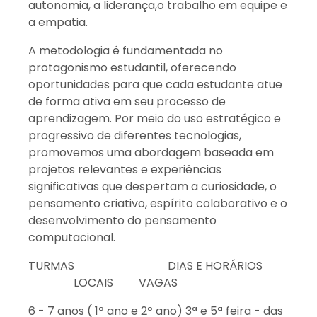
autonomia, a liderança,o trabalho em equipe e
a empatia.
A metodologia é fundamentada no
protagonismo estudantil, oferecendo
oportunidades para que cada estudante atue
de forma ativa em seu processo de
aprendizagem. Por meio do uso estratégico e
progressivo de diferentes tecnologias,
promovemos uma abordagem baseada em
projetos relevantes e experiências
significativas que despertam a curiosidade, o
pensamento criativo, espírito colaborativo e o
desenvolvimento do pensamento
computacional.
TURMAS DIAS E HORÁRIOS
LOCAIS VAGAS
6 - 7 anos ( 1º ano e 2º ano) 3ª e 5ª feira - das