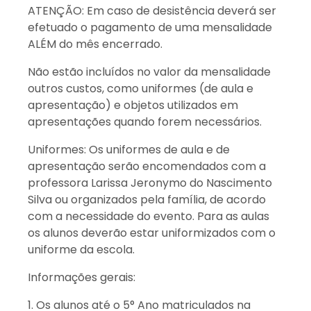
ATENÇÃO: Em caso de desistência deverá ser
efetuado o pagamento de uma mensalidade
ALÉM do mês encerrado.
Não estão incluídos no valor da mensalidade
outros custos, como uniformes (de aula e
apresentação) e objetos utilizados em
apresentações quando forem necessários.
Uniformes: Os uniformes de aula e de
apresentação serão encomendados com a
professora Larissa Jeronymo do Nascimento
Silva ou organizados pela família, de acordo
com a necessidade do evento. Para as aulas
os alunos deverão estar uniformizados com o
uniforme da escola.
Informações gerais:
1. Os alunos até o 5° Ano matriculados na