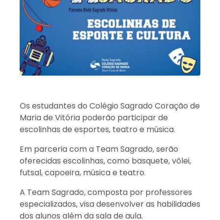
Os estudantes do Colégio Sagrado Coração de
Maria de Vitória poderão participar de
escolinhas de esportes, teatro e música.
Em parceria com a Team Sagrado, serão
oferecidas escolinhas, como basquete, vôlei,
futsal, capoeira, música e teatro.
A Team Sagrado, composta por professores
especializados, visa desenvolver as habilidades
dos alunos além da sala de aula.