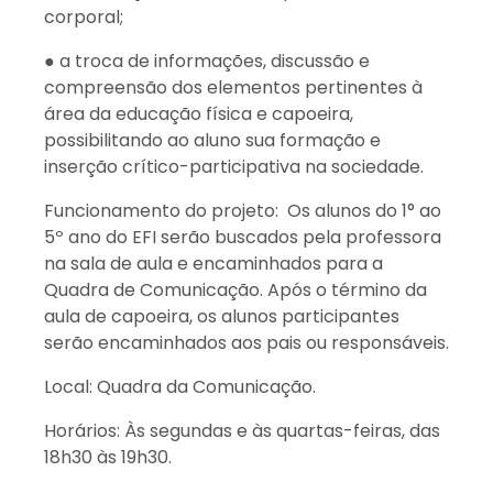
corporal;
● a troca de informações, discussão e
compreensão dos elementos pertinentes à
área da educação física e capoeira,
possibilitando ao aluno sua formação e
inserção crítico-participativa na sociedade.
Funcionamento do projeto: Os alunos do 1° ao
5º ano do EFI serão buscados pela professora
na sala de aula e encaminhados para a
Quadra de Comunicação. Após o término da
aula de capoeira, os alunos participantes
serão encaminhados aos pais ou responsáveis.
Local: Quadra da Comunicação.
Horários: Às segundas e às quartas-feiras, das
18h30 às 19h30.