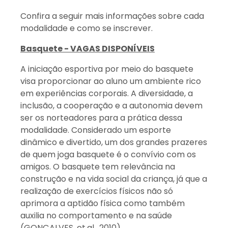
Confira a seguir mais informações sobre cada
modalidade e como se inscrever.
Basquete - VAGAS DISPONÍVEIS
A iniciação esportiva por meio do basquete
visa proporcionar ao aluno um ambiente rico
em experiências corporais. A diversidade, a
inclusão, a cooperação e a autonomia devem
ser os norteadores para a prática dessa
modalidade. Considerado um esporte
dinâmico e divertido, um dos grandes prazeres
de quem joga basquete é o convívio com os
amigos. O basquete tem relevância na
construção e na vida social da criança, já que a
realização de exercícios físicos não só
aprimora a aptidão física como também
auxilia no comportamento e na saúde
(GONÇALVES, et.al., 2010).