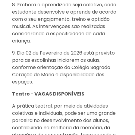
8. Embora o aprendizado seja coletivo, cada
estudante desenvolve e aprende de acordo
com o seu engajamento, treino e aptidão
musical. As intervenções são realizadas
considerando a especificidade de cada
criança.
9. Dia 02 de Fevereiro de 2026 está previsto
para as escolinhas iniciarem as aulas,
conforme orientação do Colégio Sagrado
Coração de Maria e disponibilidade dos
espaços.
Teatro - VAGAS DISPONÍVEIS
A prática teatral, por meio de atividades
coletivas e individuais, pode ser uma grande
parceira no desenvolvimento dos alunos,
contribuindo na melhoria da memória, da
atenção e da concentração, favorecendo o