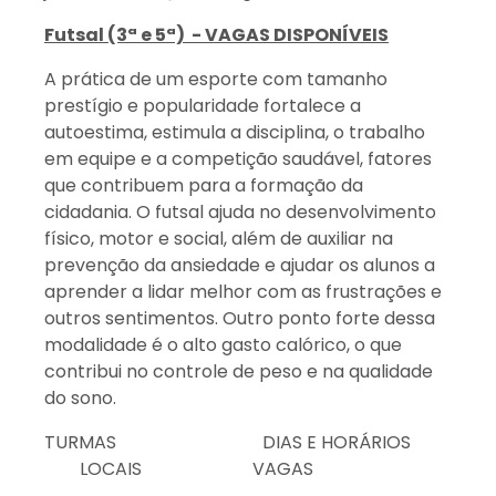
Futsal (3ª e 5ª) - VAGAS DISPONÍVEIS
A prática de um esporte com tamanho
prestígio e popularidade fortalece a
autoestima, estimula a disciplina, o trabalho
em equipe e a competição saudável, fatores
que contribuem para a formação da
cidadania. O futsal ajuda no desenvolvimento
físico, motor e social, além de auxiliar na
prevenção da ansiedade e ajudar os alunos a
aprender a lidar melhor com as frustrações e
outros sentimentos. Outro ponto forte dessa
modalidade é o alto gasto calórico, o que
contribui no controle de peso e na qualidade
do sono.
TURMAS DIAS E HORÁRIOS
LOCAIS VAGAS