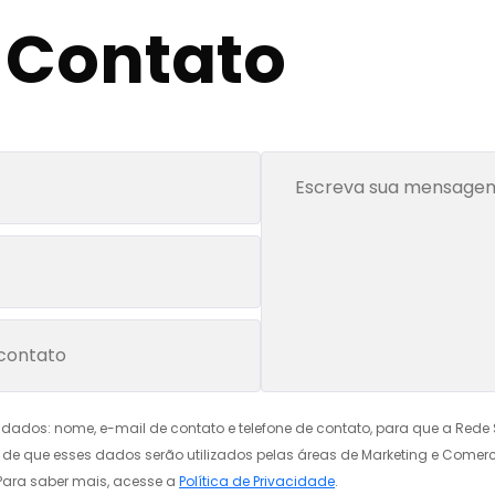
 Contato
s dados: nome, e-mail de contato e telefone de contato, para que a Re
e de que esses dados serão utilizados pelas áreas de Marketing e Come
 Para saber mais, acesse a
Política de Privacidade
.