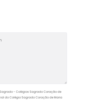
de Sagrado - Colégios Sagrado Coração de
rcial do Colégio Sagrado Coração de Maria