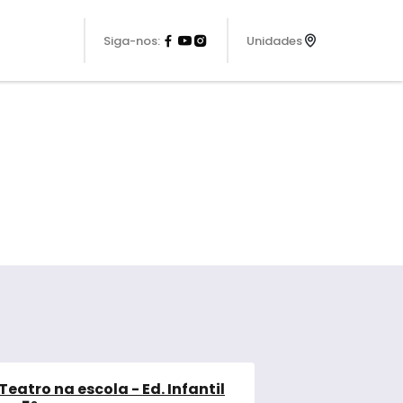
Siga-nos:
Unidades
Teatro na escola - Ed. Infantil