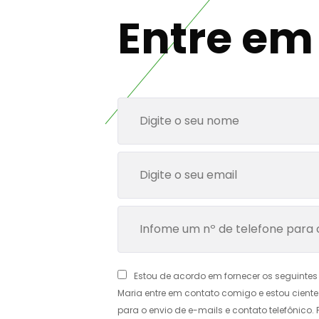
Entre em
Estou de acordo em fornecer os seguinte
Maria entre em contato comigo e estou cient
para o envio de e-mails e contato telefônico.